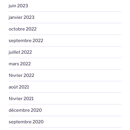
juin 2023
janvier 2023
octobre 2022
septembre 2022
juillet 2022
mars 2022
février 2022
août 2021
février 2021
décembre 2020
septembre 2020