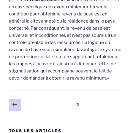
un cas spécifique de revenu minimum. La seule
condition pour obtenir le revenu de base est en
général la citoyenneté ou la résidence dans le pays
concerné. Par conséquent, le revenu de base est
universel et inconditionnel, et n’est pas soumis à un
contrôle préalable des ressources. La logique du
revenu de base vise à simplifier davantage le système
de protection sociale tout en supprimant totalement
les trappes à pauvreté, ainsi qu’à diminuer l’effet de
stigmatisation qui accompagne souvent le fait de
devoir demander à obtenir le revenu minimum.»
Pagination
Page
Page
2
précédente
des
publications
TOUS LES ARTICLES