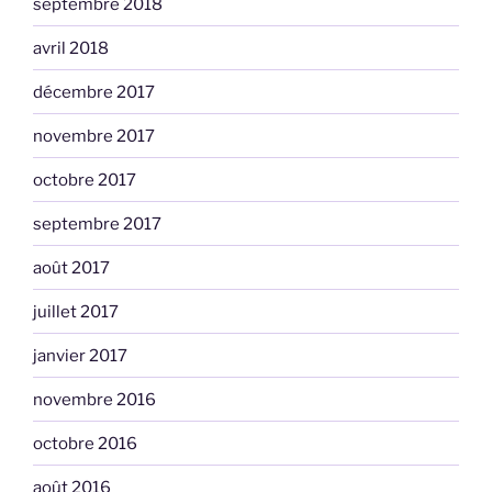
septembre 2018
avril 2018
décembre 2017
novembre 2017
octobre 2017
septembre 2017
août 2017
juillet 2017
janvier 2017
novembre 2016
octobre 2016
août 2016