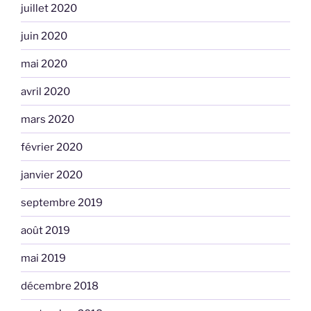
juillet 2020
juin 2020
mai 2020
avril 2020
mars 2020
février 2020
janvier 2020
septembre 2019
août 2019
mai 2019
décembre 2018