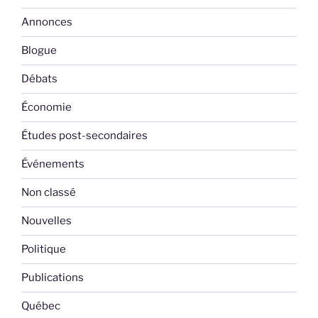
Annonces
Blogue
Débats
Économie
Études post-secondaires
Événements
Non classé
Nouvelles
Politique
Publications
Québec