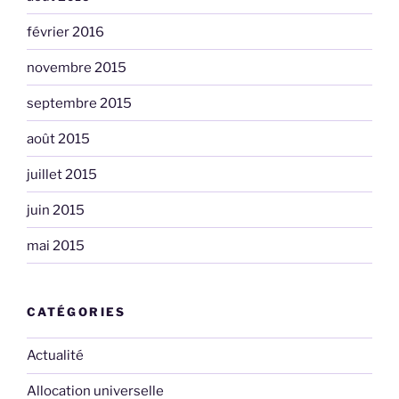
février 2016
novembre 2015
septembre 2015
août 2015
juillet 2015
juin 2015
mai 2015
CATÉGORIES
Actualité
Allocation universelle