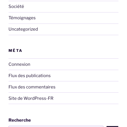
Société
Témoignages
Uncategorized
MÉTA
Connexion
Flux des publications
Flux des commentaires
Site de WordPress-FR
Recherche