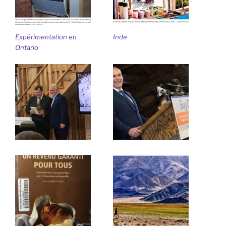
Expérimentation en
Inde
Ontario