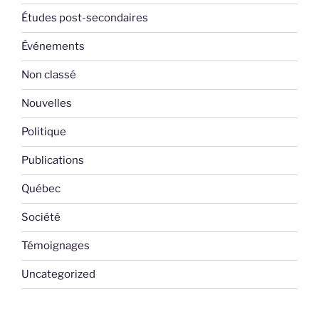
Études post-secondaires
Événements
Non classé
Nouvelles
Politique
Publications
Québec
Société
Témoignages
Uncategorized