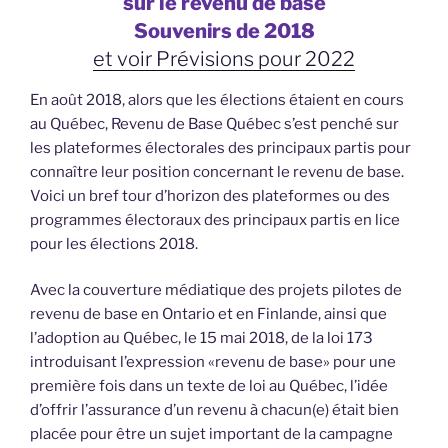
sur le revenu de base
Souvenirs de 2018
et voir
Prévisions pour 2022
En août 2018, alors que les élections étaient en cours
au Québec, Revenu de Base Québec s’est penché sur
les plateformes électorales des principaux partis pour
connaître leur position concernant le revenu de base.
Voici un bref tour d’horizon des plateformes ou des
programmes électoraux des principaux partis en lice
pour les élections 2018.
Avec la couverture médiatique des projets pilotes de
revenu de base en Ontario et en Finlande, ainsi que
l’adoption au Québec, le 15 mai 2018, de la loi 173
introduisant l’expression «revenu de base» pour une
première fois dans un texte de loi au Québec, l’idée
d’offrir l’assurance d’un revenu à chacun(e) était bien
placée pour être un sujet important de la campagne