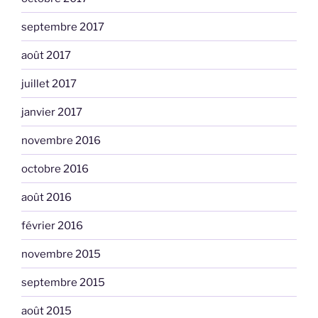
septembre 2017
août 2017
juillet 2017
janvier 2017
novembre 2016
octobre 2016
août 2016
février 2016
novembre 2015
septembre 2015
août 2015