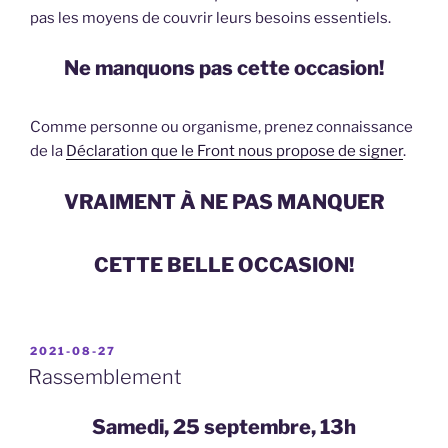
pas les moyens de couvrir leurs besoins essentiels.
Ne manquons pas cette occasion!
Comme personne ou organisme, prenez connaissance
de la
Déclaration que le Front nous propose de signer
.
VRAIMENT À NE PAS MANQUER
CETTE BELLE OCCASION!
PUBLIÉ
2021-08-27
LE
Rassemblement
Samedi, 25 septembre, 13h