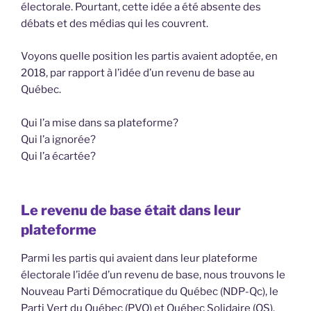
électorale. Pourtant, cette idée a été absente des
débats et des médias qui les couvrent.
Voyons quelle position les partis avaient adoptée, en
2018, par rapport à l’idée d’un revenu de base au
Québec.
Qui l’a mise dans sa plateforme?
Qui l’a ignorée?
Qui l’a écartée?
Le revenu de base était dans leur
plateforme
Parmi les partis qui avaient dans leur plateforme
électorale l’idée d’un revenu de base, nous trouvons le
Nouveau Parti Démocratique du Québec (NDP-Qc), le
Parti Vert du Québec (PVQ) et Québec Solidaire (QS).