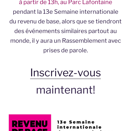
à partir de 13h, au Parc Lafontaine
pendant la 13e Semaine internationale
du revenu de base, alors que se tiendront
des événements similaires partout au
monde, il y aura un Rassemblement avec
prises de parole.
Inscrivez-vous
maintenant!