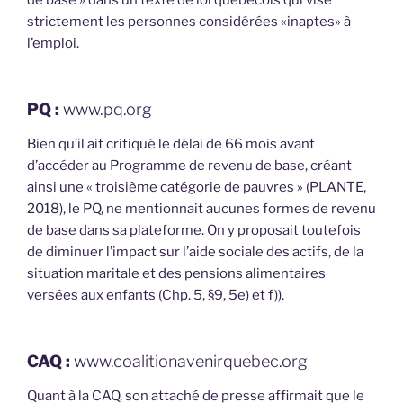
strictement les personnes considérées «inaptes» à
l’emploi.
PQ :
www.pq.org
Bien qu’il ait critiqué le délai de 66 mois avant
d’accéder au Programme de revenu de base, créant
ainsi une « troisième catégorie de pauvres » (PLANTE,
2018), le PQ, ne mentionnait aucunes formes de revenu
de base dans sa plateforme. On y proposait toutefois
de diminuer l’impact sur l’aide sociale des actifs, de la
situation maritale et des pensions alimentaires
versées aux enfants (Chp. 5, §9, 5e) et f)).
CAQ :
www.coalitionavenirquebec.org
Quant à la CAQ, son attaché de presse affirmait que le