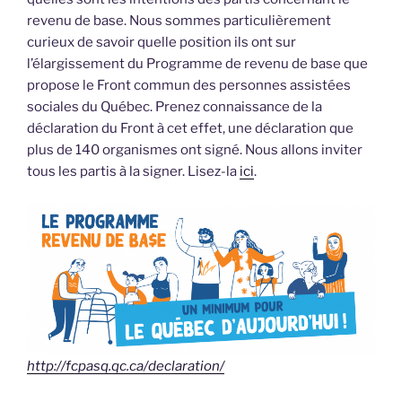
revenu de base. Nous sommes particulièrement
curieux de savoir quelle position ils ont sur
l’élargissement du Programme de revenu de base que
propose le Front commun des personnes assistées
sociales du Québec. Prenez connaissance de la
déclaration du Front à cet effet, une déclaration que
plus de 140 organismes ont signé. Nous allons inviter
tous les partis à la signer. Lisez-la
ici
.
http://fcpasq.qc.ca/declaration/