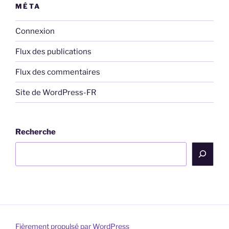
MÉTA
Connexion
Flux des publications
Flux des commentaires
Site de WordPress-FR
Recherche
Fièrement propulsé par WordPress