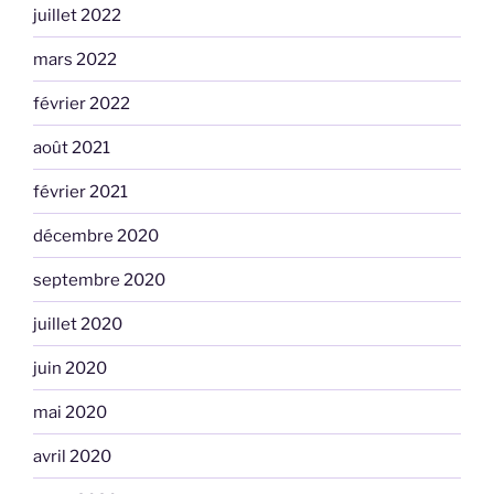
juillet 2022
mars 2022
février 2022
août 2021
février 2021
décembre 2020
septembre 2020
juillet 2020
juin 2020
mai 2020
avril 2020