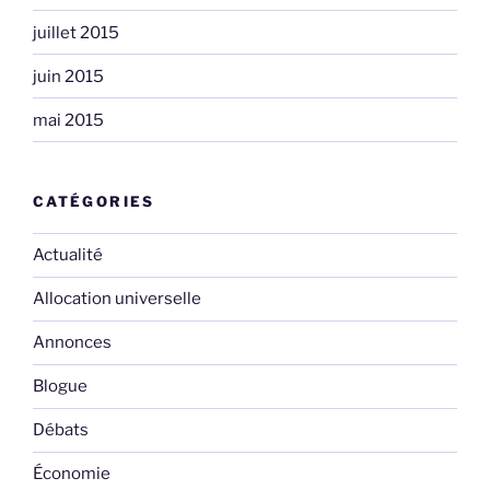
juillet 2015
juin 2015
mai 2015
CATÉGORIES
Actualité
Allocation universelle
Annonces
Blogue
Débats
Économie