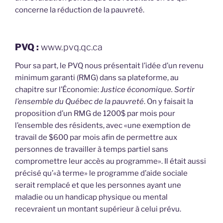
concerne la réduction de la pauvreté.
PVQ :
www.pvq.qc.ca
Pour sa part, le PVQ nous présentait l’idée d’un revenu
minimum garanti (RMG) dans sa plateforme, au
chapitre sur l’Économie:
Justice économique. Sortir
l’ensemble du Québec de la pauvreté
. On y faisait la
proposition d’un RMG de 1200$ par mois pour
l’ensemble des résidents, avec «une exemption de
travail de $600 par mois afin de permettre aux
personnes de travailler à temps partiel sans
compromettre leur accès au programme». Il était aussi
précisé qu’«à terme» le programme d’aide sociale
serait remplacé et que les personnes ayant une
maladie ou un handicap physique ou mental
recevraient un montant supérieur à celui prévu.