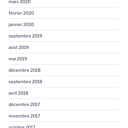
mars 2020
février 2020
janvier 2020
septembre 2019
août 2019
mai 2019
décembre 2018
septembre 2018
avril 2018
décembre 2017
novembre 2017
octobre 2017