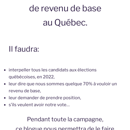
de revenu de base
au Québec.
Il faudra:
interpeller tous les candidats aux élections
québécoises, en 2022,
leur dire que nous sommes quelque 70% à vouloir un
revenu de base,
leur demander de prendre position,
s’ils veulent avoir notre vote…
Pendant toute la campagne,
ce blogue nous permettra de le faire