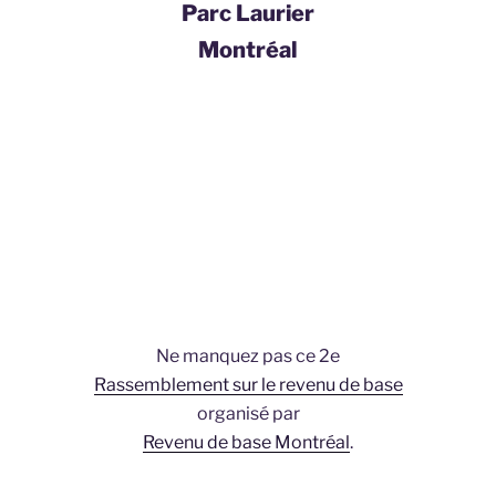
Parc Laurier
Montréal
Ne manquez pas ce 2e
Rassemblement sur le revenu de base
organisé par
Revenu de base Montréal
.