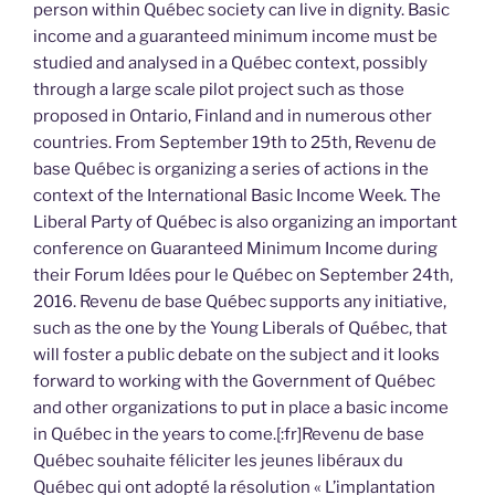
person within Québec society can live in dignity. Basic
income and a guaranteed minimum income must be
studied and analysed in a Québec context, possibly
through a large scale pilot project such as those
proposed in Ontario, Finland and in numerous other
countries. From September 19th to 25th, Revenu de
base Québec is organizing a series of actions in the
context of the International Basic Income Week. The
Liberal Party of Québec is also organizing an important
conference on Guaranteed Minimum Income during
their Forum Idées pour le Québec on September 24th,
2016. Revenu de base Québec supports any initiative,
such as the one by the Young Liberals of Québec, that
will foster a public debate on the subject and it looks
forward to working with the Government of Québec
and other organizations to put in place a basic income
in Québec in the years to come.[:fr]Revenu de base
Québec souhaite féliciter les jeunes libéraux du
Québec qui ont adopté la résolution « L’implantation