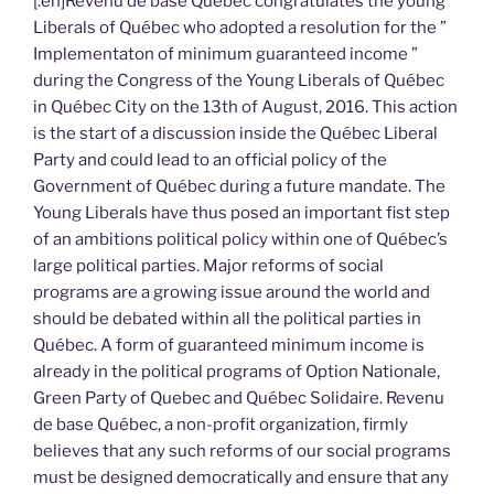
[:en]Revenu de base Québec congratulates the young
Liberals of Québec who adopted a resolution for the ”
Implementaton of minimum guaranteed income ”
during the Congress of the Young Liberals of Québec
in Québec City on the 13th of August, 2016. This action
is the start of a discussion inside the Québec Liberal
Party and could lead to an official policy of the
Government of Québec during a future mandate. The
Young Liberals have thus posed an important fist step
of an ambitions political policy within one of Québec’s
large political parties. Major reforms of social
programs are a growing issue around the world and
should be debated within all the political parties in
Québec. A form of guaranteed minimum income is
already in the political programs of Option Nationale,
Green Party of Quebec and Québec Solidaire. Revenu
de base Québec, a non-profit organization, firmly
believes that any such reforms of our social programs
must be designed democratically and ensure that any