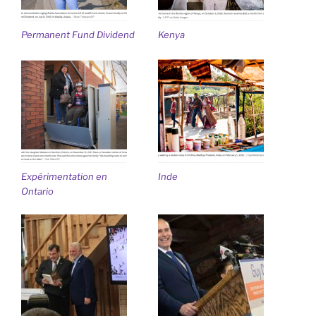
Permanent Fund Dividend
Kenya
Expérimentation en
Inde
Ontario