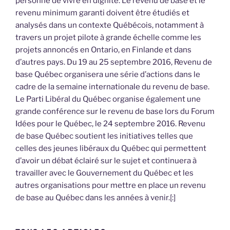
personne de vivre en dignité. Le revenu de base et le
revenu minimum garanti doivent être étudiés et
analysés dans un contexte Québécois, notamment à
travers un projet pilote à grande échelle comme les
projets annoncés en Ontario, en Finlande et dans
d’autres pays. Du 19 au 25 septembre 2016, Revenu de
base Québec organisera une série d’actions dans le
cadre de la semaine internationale du revenu de base.
Le Parti Libéral du Québec organise également une
grande conférence sur le revenu de base lors du Forum
Idées pour le Québec, le 24 septembre 2016. Revenu
de base Québec soutient les initiatives telles que
celles des jeunes libéraux du Québec qui permettent
d’avoir un débat éclairé sur le sujet et continuera à
travailler avec le Gouvernement du Québec et les
autres organisations pour mettre en place un revenu
de base au Québec dans les années à venir.[:]