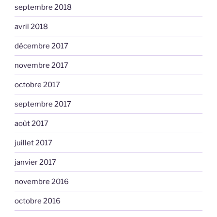
septembre 2018
avril 2018
décembre 2017
novembre 2017
octobre 2017
septembre 2017
août 2017
juillet 2017
janvier 2017
novembre 2016
octobre 2016