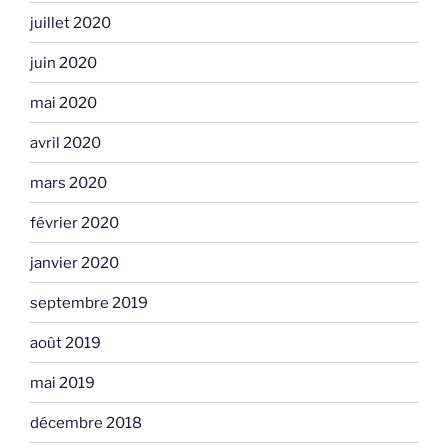
juillet 2020
juin 2020
mai 2020
avril 2020
mars 2020
février 2020
janvier 2020
septembre 2019
août 2019
mai 2019
décembre 2018