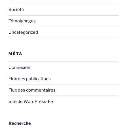
Société
Témoignages
Uncategorized
MÉTA
Connexion
Flux des publications
Flux des commentaires
Site de WordPress-FR
Recherche