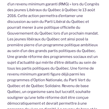
d’un revenu minimum garanti (RMG) » lors du Congrès
des jeunes Libéraux du Québec à Québec le 13 août
2016. Cette action permettra d’entamer une
discussion au sein du Parti Libéral du Québec et
pourrait mener à une politique officielle du
Gouvernement du Québec lors d’un prochain mandat.
Les jeunes libéraux du Québec ont ainsi posé la
première pierre d’un programme politique ambitieux
au sein d’un des grands partis politiques du Québec.
Une grande réforme des programmes sociaux est un
sujet d’actualité qui mérite d’être débattu au sein de
tous les partis politiques du Québec. Une forme de
revenu minimum garanti figure déjà parmi les
programmes d’Option Nationale, du Parti Vert du
Québec et de Québec Solidaire. Revenu de base
Québec, un organisme sans but lucratif, souhaite
souligner qu’une telle réforme doit être conçue
démocratiquement et devrait permettre à une