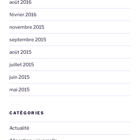
août 2016
février 2016
novembre 2015
septembre 2015
août 2015
juillet 2015
juin 2015
mai 2015
CATÉGORIES
Actualité