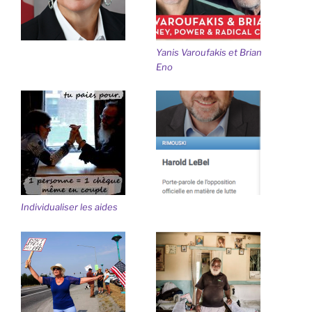
Yanis Varoufakis et Brian
Eno
Individualiser les aides