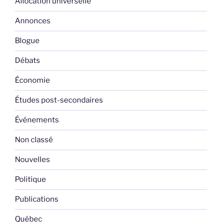
Allocation universelle
Annonces
Blogue
Débats
Économie
Études post-secondaires
Événements
Non classé
Nouvelles
Politique
Publications
Québec