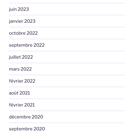
juin 2023
janvier 2023
octobre 2022
septembre 2022
juillet 2022
mars 2022
février 2022
août 2021
février 2021
décembre 2020
septembre 2020