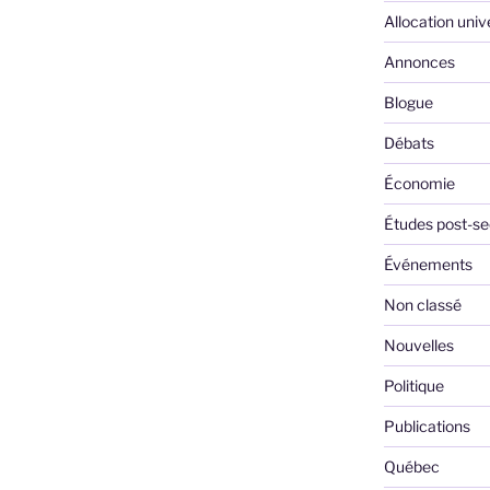
Allocation univ
Annonces
Blogue
Débats
Économie
Études post-se
Événements
Non classé
Nouvelles
Politique
Publications
Québec