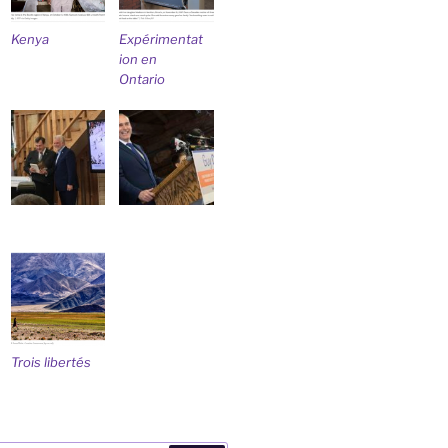
Kenya
Expérimentat
ion en
Ontario
Trois libertés