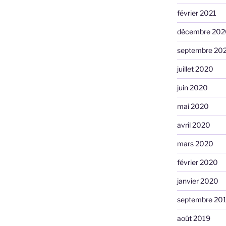
février 2021
décembre 202
septembre 20
juillet 2020
juin 2020
mai 2020
avril 2020
mars 2020
février 2020
janvier 2020
septembre 20
août 2019