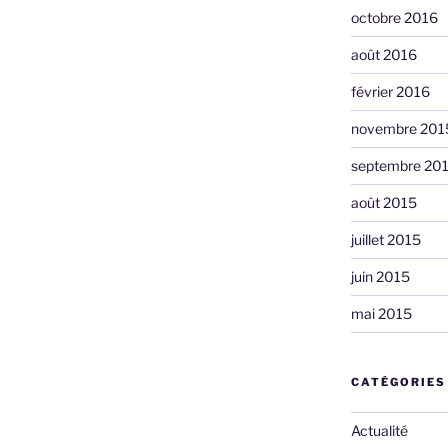
octobre 2016
août 2016
février 2016
novembre 201
septembre 20
août 2015
juillet 2015
juin 2015
mai 2015
CATÉGORIES
Actualité