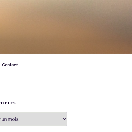
Contact
RTICLES