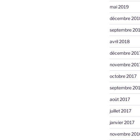
mai 2019
décembre 201
septembre 20
avril 2018
décembre 201
novembre 201
octobre 2017
septembre 20
août 2017
juillet 2017
janvier 2017
novembre 201