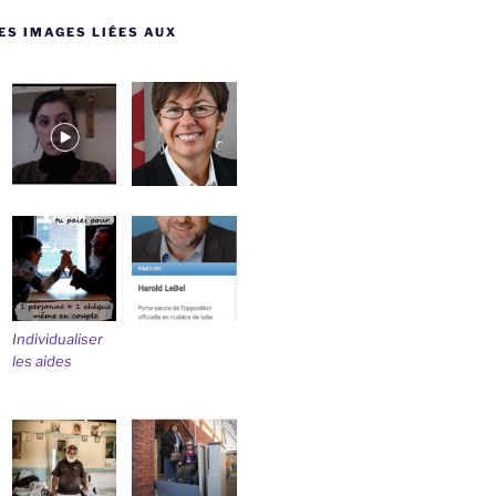
ES IMAGES LIÉES AUX
Individualiser
les aides