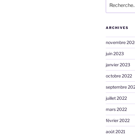
Recherche
pour
:
ARCHIVES
novembre 202
juin 2023
janvier 2023
octobre 2022
septembre 20
juillet 2022
mars 2022
février 2022
août 2021