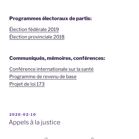
Programmes électoraux de partis:
Élection fédérale 2019
Élection provinciale 2018
Communiqués, mémoires, conférences:
Conférence internationale sur la santé
Programme de revenu de base
Projet de loi 173
PUBLIÉ
2020-02-10
LE
Appels à la justice