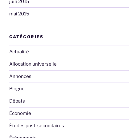
juin 2015
mai 2015
CATÉGORIES
Actualité
Allocation universelle
Annonces
Blogue
Débats
Économie
Études post-secondaires