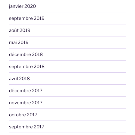
janvier 2020
septembre 2019
août 2019
mai 2019
décembre 2018
septembre 2018
avril 2018
décembre 2017
novembre 2017
octobre 2017
septembre 2017