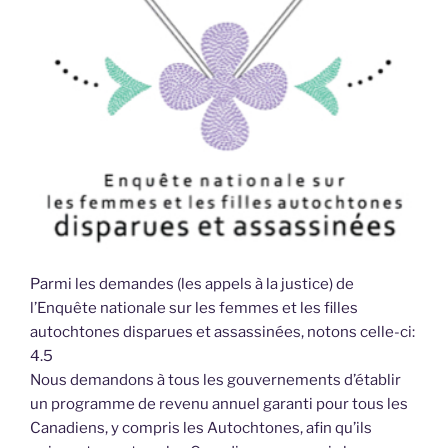
Parmi les demandes (les appels à la justice) de
l’Enquête nationale sur les femmes et les filles
autochtones disparues et assassinées, notons celle-ci:
4.5
Nous demandons à tous les gouvernements d’établir
un programme de revenu annuel garanti pour tous les
Canadiens, y compris les Autochtones, afin qu’ils