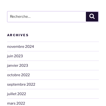
Recherche
Recher
pour
:
ARCHIVES
novembre 2024
juin 2023
janvier 2023
octobre 2022
septembre 2022
juillet 2022
mars 2022