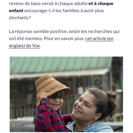
revenu de base versé à chaque adulte
et à chaque
enfant
encourage-t-il les familles à avoir plus
d’enfants?
La réponse semble positive, selon les recherches qui
ont été menées. Pour en savoir plus:
cet article (en
anglais) de Vox
.