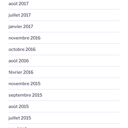
août 2017
juillet 2017
janvier 2017
novembre 2016
octobre 2016
août 2016
février 2016
novembre 2015
septembre 2015
août 2015
juillet 2015