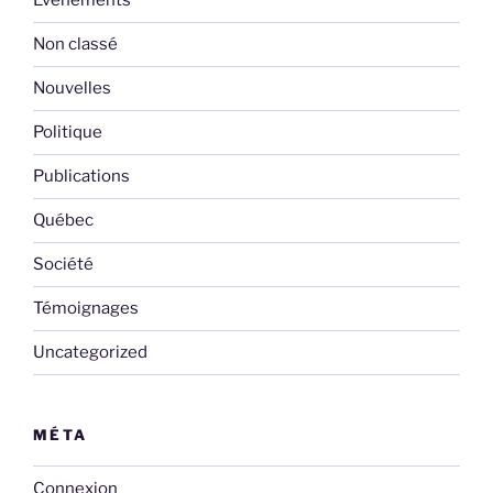
Événements
Non classé
Nouvelles
Politique
Publications
Québec
Société
Témoignages
Uncategorized
MÉTA
Connexion