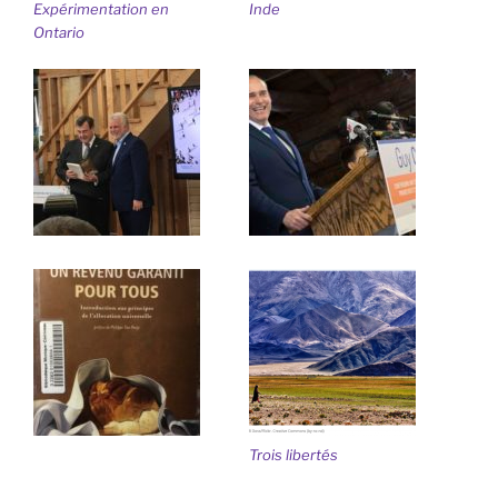
Expérimentation en
Inde
Ontario
Trois libertés