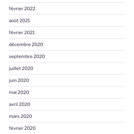
février 2022
août 2021
février 2021
décembre 2020
septembre 2020
juillet 2020
juin 2020
mai 2020
avril 2020
mars 2020
février 2020