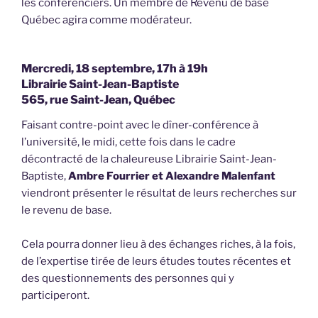
les conférenciers. Un membre de Revenu de base
Québec agira comme modérateur.
Mercredi, 18 septembre, 17h à 19h
Librairie Saint-Jean-Baptiste
565, rue Saint-Jean, Québec
Faisant contre-point avec le dîner-conférence à
l’université, le midi, cette fois dans le cadre
décontracté de la chaleureuse Librairie Saint-Jean-
Baptiste,
Ambre Fourrier et Alexandre Malenfant
viendront présenter le résultat de leurs recherches sur
le revenu de base.
Cela pourra donner lieu à des échanges riches, à la fois,
de l’expertise tirée de leurs études toutes récentes et
des questionnements des personnes qui y
participeront.