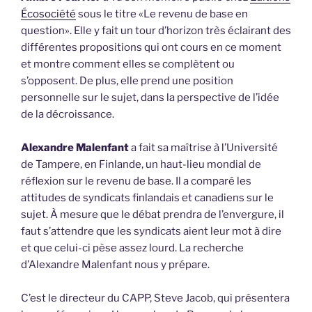
Écosociété
sous le titre «Le revenu de base en
question». Elle y fait un tour d’horizon très éclairant des
différentes propositions qui ont cours en ce moment
et montre comment elles se complètent ou
s’opposent. De plus, elle prend une position
personnelle sur le sujet, dans la perspective de l’idée
de la décroissance.
Alexandre Malenfant
a fait sa maîtrise à l’Université
de Tampere, en Finlande, un haut-lieu mondial de
réflexion sur le revenu de base. Il a comparé les
attitudes de syndicats finlandais et canadiens sur le
sujet. À mesure que le débat prendra de l’envergure, il
faut s’attendre que les syndicats aient leur mot à dire
et que celui-ci pèse assez lourd. La recherche
d’Alexandre Malenfant nous y prépare.
C’est le directeur du CAPP, Steve Jacob, qui présentera