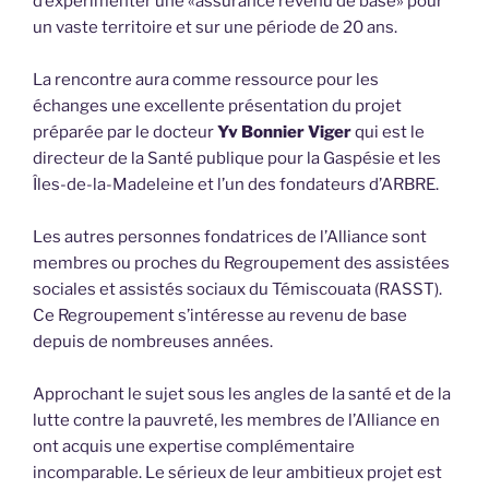
d’expérimenter une «assurance revenu de base» pour
un vaste territoire et sur une période de 20 ans.
La rencontre aura comme ressource pour les
échanges une excellente présentation du projet
préparée par le docteur
Yv Bonnier Viger
qui est le
directeur de la Santé publique pour la Gaspésie et les
Îles-de-la-Madeleine et l’un des fondateurs d’ARBRE.
Les autres personnes fondatrices de l’Alliance sont
membres ou proches du Regroupement des assistées
sociales et assistés sociaux du Témiscouata (RASST).
Ce Regroupement s’intéresse au revenu de base
depuis de nombreuses années.
Approchant le sujet sous les angles de la santé et de la
lutte contre la pauvreté, les membres de l’Alliance en
ont acquis une expertise complémentaire
incomparable. Le sérieux de leur ambitieux projet est