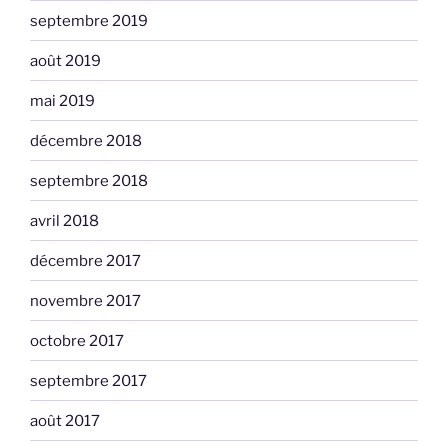
septembre 2019
août 2019
mai 2019
décembre 2018
septembre 2018
avril 2018
décembre 2017
novembre 2017
octobre 2017
septembre 2017
août 2017