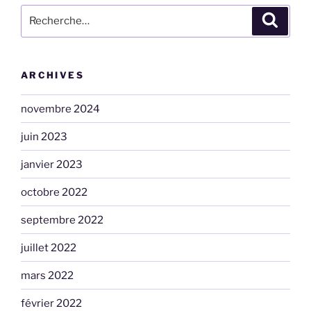
Recherche
Recher
pour
:
ARCHIVES
novembre 2024
juin 2023
janvier 2023
octobre 2022
septembre 2022
juillet 2022
mars 2022
février 2022