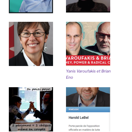
Yanis Varoufakis et Brian
Eno