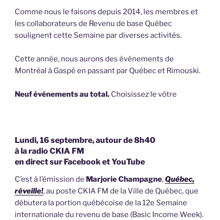
Comme nous le faisons depuis 2014, les membres et
les collaborateurs de Revenu de base Québec
soulignent cette Semaine par diverses activités.
Cette année, nous aurons des événements de
Montréal à Gaspé en passant par Québec et Rimouski.
Neuf événements au total.
Choisissez le vôtre
Lundi, 16 septembre, autour de 8h40
à la radio CKIA FM
en direct sur Facebook et YouTube
C’est à l’émission de
Marjorie Champagne
,
Québec,
réveille!
, au poste CKIA FM de la Ville de Québec, que
débutera la portion québécoise de la 12e Semaine
internationale du revenu de base (Basic Income Week).