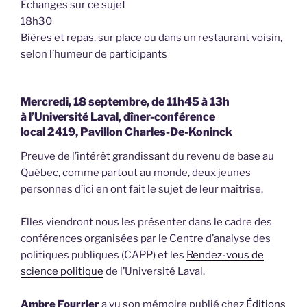
Échanges sur ce sujet
18h30
Bières et repas, sur place ou dans un restaurant voisin,
selon l’humeur de participants
Mercredi, 18 septembre, de 11h45 à 13h
à l’Université Laval, dîner-conférence
local 2419, Pavillon Charles-De-Koninck
Preuve de l’intérêt grandissant du revenu de base au
Québec, comme partout au monde, deux jeunes
personnes d’ici en ont fait le sujet de leur maîtrise.
Elles viendront nous les présenter dans le cadre des
conférences organisées par le Centre d’analyse des
politiques publiques (CAPP) et les
Rendez-vous de
science politique
de l’Université Laval.
Ambre Fourrier
a vu son mémoire publié chez
Éditions