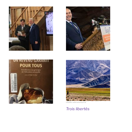
Trois libertés