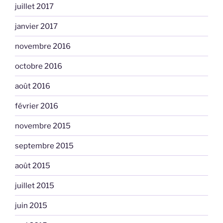
juillet 2017
janvier 2017
novembre 2016
octobre 2016
août 2016
février 2016
novembre 2015
septembre 2015
août 2015
juillet 2015
juin 2015