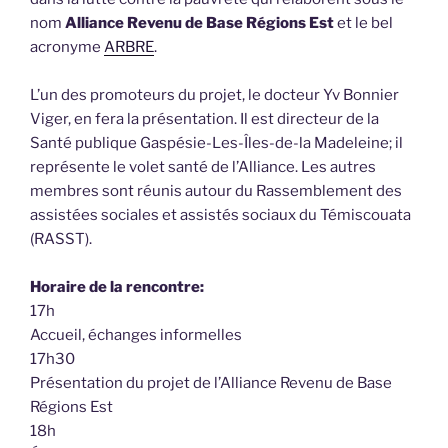
nom
Alliance Revenu de Base Régions Est
et le bel
acronyme
ARBRE
.
L’un des promoteurs du projet, le docteur Yv Bonnier
Viger, en fera la présentation. Il est directeur de la
Santé publique Gaspésie-Les-Îles-de-la Madeleine; il
représente le volet santé de l’Alliance. Les autres
membres sont réunis autour du Rassemblement des
assistées sociales et assistés sociaux du Témiscouata
(RASST).
Horaire de la rencontre:
17h
Accueil, échanges informelles
17h30
Présentation du projet de l’Alliance Revenu de Base
Régions Est
18h