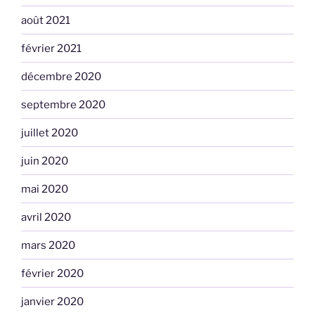
août 2021
février 2021
décembre 2020
septembre 2020
juillet 2020
juin 2020
mai 2020
avril 2020
mars 2020
février 2020
janvier 2020