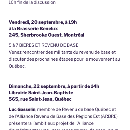
16h fin de la discussion
Vendredi, 20 septembre, à 19h
à la Brasserie Benelux
245, Sherbrooke Ouest, Montréal
5 à 7 BIÈRES ET REVENU DE BASE
Venez rencontrer des militants du revenu de base et
discuter des prochaines étapes pour le mouvement au
Québec.
Dimanche, 22 septembre, à partir de 14h
Librairie Saint-Jean-Baptiste
565, rue Saint-Jean, Québec
Luc Gosselin
, membre de Revenu de base Québec et
de l’
Alliance Revenu de Base des Régions Est
(ARBRE)
présentera l’ambitieux projet de l’Alliance