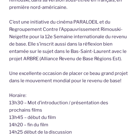
première nord-américaine.
C’est une initiative du cinéma PARALOEIL et du
Regroupement Contre l’Appauvrissement Rimouski-
Neigette pour la 12e Semaine internationale du revenu
de base. Elle s’inscrit aussi dans la réflexion bien
entamée sur le sujet dans le Bas-Saint-Laurent avec le
projet ARBRE (Alliance Revenu de Base Régions Est).
Une excellente occasion de placer ce beau grand projet
dans le mouvement mondial pour le revenu de base!
Horaire:
13h30 – Mot d’introduction / présentation des
prochains films
13h45 – début du film
14h20 – fin du film
14h25 début de la discussion