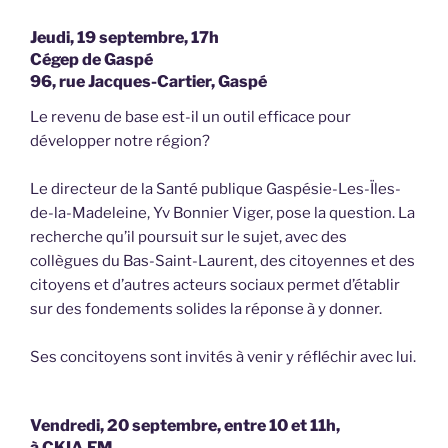
Jeudi, 19 septembre, 17h
Cégep de Gaspé
96, rue Jacques-Cartier, Gaspé
Le revenu de base est-il un outil efficace pour
développer notre région?
Le directeur de la Santé publique Gaspésie-Les-Ïles-
de-la-Madeleine, Yv Bonnier Viger, pose la question. La
recherche qu’il poursuit sur le sujet, avec des
collègues du Bas-Saint-Laurent, des citoyennes et des
citoyens et d’autres acteurs sociaux permet d’établir
sur des fondements solides la réponse à y donner.
Ses concitoyens sont invités à venir y réfléchir avec lui.
Vendredi, 20 septembre, entre 10 et 11h,
à CKIA FM