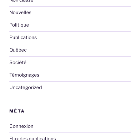
Non classé
Nouvelles
Politique
Publications
Québec
Société
Témoignages
Uncategorized
MÉTA
Connexion
Flux des publications