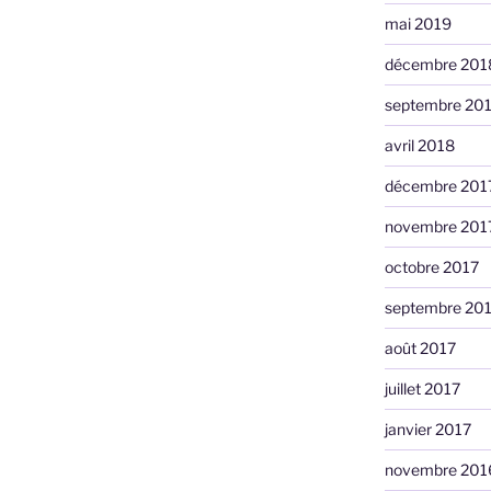
mai 2019
décembre 201
septembre 20
avril 2018
décembre 201
novembre 201
octobre 2017
septembre 20
août 2017
juillet 2017
janvier 2017
novembre 201