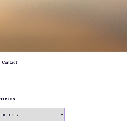
Contact
RTICLES