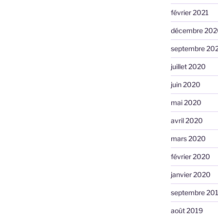
février 2021
décembre 202
septembre 20
juillet 2020
juin 2020
mai 2020
avril 2020
mars 2020
février 2020
janvier 2020
septembre 20
août 2019