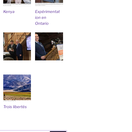
Kenya
Expérimentat
ion en
Ontario
Trois libertés