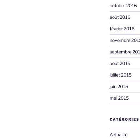
octobre 2016
août 2016
février 2016
novembre 201
septembre 20
août 2015
juillet 2015
juin 2015
mai 2015
CATÉGORIES
Actualité