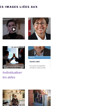
ES IMAGES LIÉES AUX
Individualiser
les aides