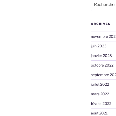
Recherche
pour
:
ARCHIVES
novembre 202
juin 2023
janvier 2023
octobre 2022
septembre 20
juillet 2022
mars 2022
février 2022
août 2021