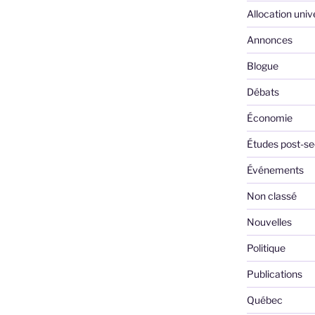
Allocation univ
Annonces
Blogue
Débats
Économie
Études post-se
Événements
Non classé
Nouvelles
Politique
Publications
Québec