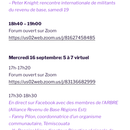
– Peter Knight: rencontre internationale de militants
du revenu de base, samedi 19
18h40 – 19h00
Forum ouvert sur Zoom
https://us02web.zoom.us/j/81627458485
Mercredi 16 septembre: 5 à 7 virtuel
17h-17h20
Forum ouvert sur Zoom
https://us02web.zoom.us/j/83136682999
17h30-18h30
En direct sur Facebook avec des membres de l’ARBRE
(Alliance Revenu de Base Régions Est):
– Fanny Pilon, coordonnatrice d’un organisme
communautaire, Témiscouata