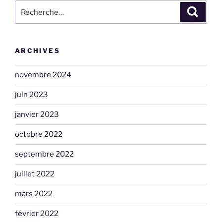
Recherche
Recher
pour
:
ARCHIVES
novembre 2024
juin 2023
janvier 2023
octobre 2022
septembre 2022
juillet 2022
mars 2022
février 2022