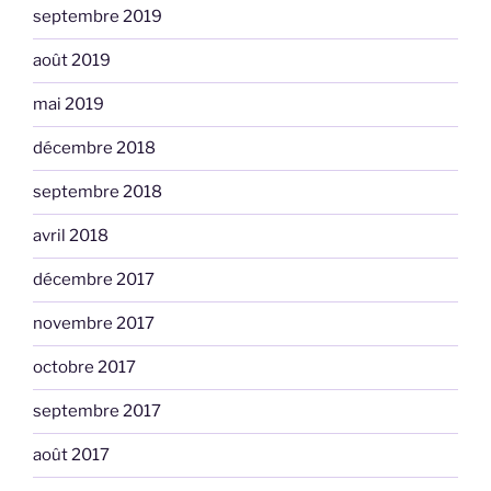
septembre 2019
août 2019
mai 2019
décembre 2018
septembre 2018
avril 2018
décembre 2017
novembre 2017
octobre 2017
septembre 2017
août 2017