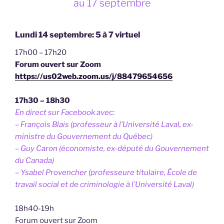
au 17 septembre
Lundi 14 septembre: 5 à 7 virtuel
17h00 – 17h20
Forum ouvert sur Zoom
https://us02web.zoom.us/j/88479654656
17h30 – 18h30
En direct sur Facebook avec:
– François Blais (professeur à l’Université Laval, ex-
ministre du Gouvernement du Québec)
– Guy Caron (économiste, ex-député du Gouvernement
du Canada)
– Ysabel Provencher (professeure titulaire, École de
travail social et de criminologie à l’Université Laval)
18h40-19h
Forum ouvert sur Zoom