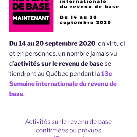
Du 14 au 20 septembre
2020
, en virtuel
et en personnes, un nombre jamais vu
d’
activités sur le revenu de base
se
tiendront au Québec pendant la
13e
Semaine internationale du revenu de
base
.
Activités sur le revenu de base
confirmées ou prévues