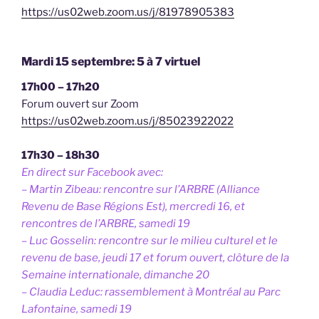
https://us02web.zoom.us/j/81978905383
Mardi 15 septembre: 5 à 7 virtuel
17h00 – 17h20
Forum ouvert sur Zoom
https://us02web.zoom.us/j/85023922022
17h30 – 18h30
En direct sur Facebook avec:
– Martin Zibeau: rencontre sur l’ARBRE (Alliance
Revenu de Base Régions Est), mercredi 16, et
rencontres de l’ARBRE, samedi 19
– Luc Gosselin: rencontre sur le milieu culturel et le
revenu de base, jeudi 17 et
forum ouvert, clôture de la
Semaine internationale, dimanche 20
– Claudia Leduc: rassemblement à Montréal au Parc
Lafontaine, samedi 19