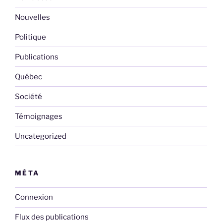
Nouvelles
Politique
Publications
Québec
Société
Témoignages
Uncategorized
MÉTA
Connexion
Flux des publications