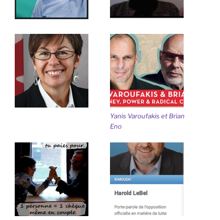
Yanis Varoufakis et Brian
Eno