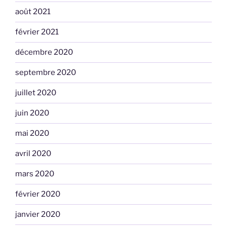
août 2021
février 2021
décembre 2020
septembre 2020
juillet 2020
juin 2020
mai 2020
avril 2020
mars 2020
février 2020
janvier 2020