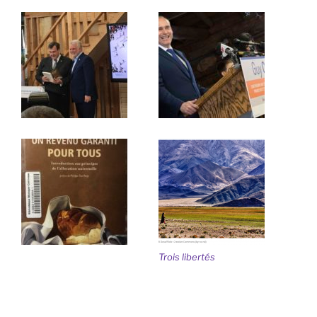
Trois libertés