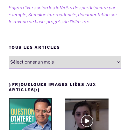
Sujets divers selon les intérêts des participants : par
exemple, Semaine internationale, documentation sur
le revenu de base, progrès de l’idée, etc.
TOUS LES ARTICLES
Tous
les
articles
[:FR]QUELQUES IMAGES LIÉES AUX
ARTICLES[:]