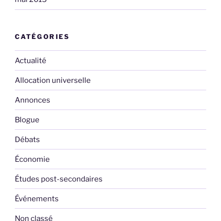
CATÉGORIES
Actualité
Allocation universelle
Annonces
Blogue
Débats
Économie
Études post-secondaires
Événements
Non classé