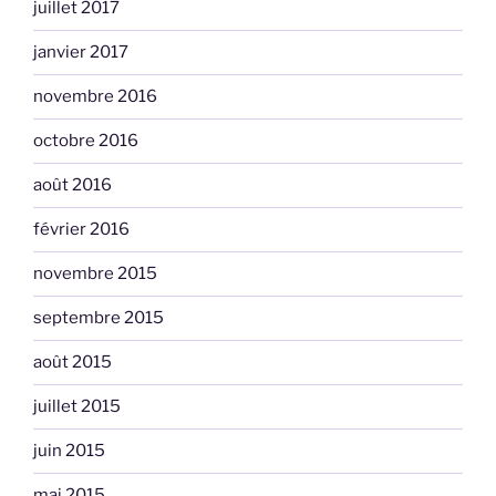
juillet 2017
janvier 2017
novembre 2016
octobre 2016
août 2016
février 2016
novembre 2015
septembre 2015
août 2015
juillet 2015
juin 2015
mai 2015