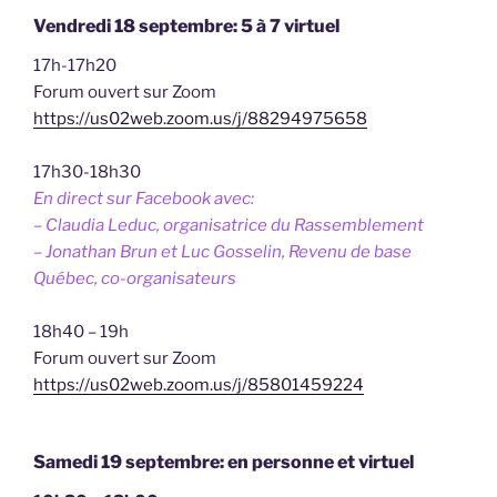
Vendredi 18 septembre: 5 à 7 virtuel
17h-17h20
Forum ouvert sur Zoom
https://us02web.zoom.us/j/88294975658
17h30-18h30
En direct sur Facebook avec:
– Claudia Leduc, organisatrice du Rassemblement
– Jonathan Brun et Luc Gosselin, Revenu de base
Québec,
co-organisateurs
18h40 – 19h
Forum ouvert sur Zoom
https://us02web.zoom.us/j/85801459224
Samedi 19 septembre: en personne et virtuel