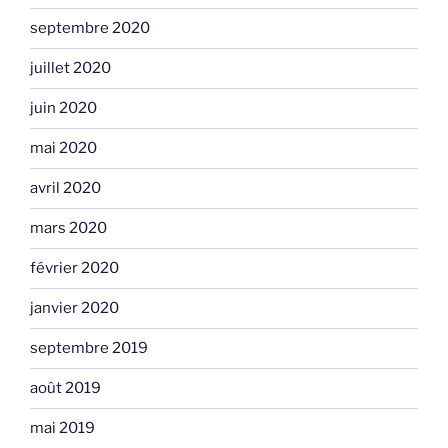
septembre 2020
juillet 2020
juin 2020
mai 2020
avril 2020
mars 2020
février 2020
janvier 2020
septembre 2019
août 2019
mai 2019