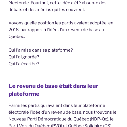
électorale. Pourtant, cette idée a été absente des
débats et des médias qui les couvrent.
Voyons quelle position les partis avaient adoptée, en
2018, par rapport à l’idée d’un revenu de base au
Québec.
Qui l’a mise dans sa plateforme?
Qui l’a ignorée?
Qui l’a écartée?
Le revenu de base était dans leur
plateforme
Parmi les partis qui avaient dans leur plateforme
électorale l’idée d’un revenu de base, nous trouvons le
Nouveau Parti Démocratique du Québec (NDP-Qc), le
Parti Vert du Québec (PVQ) et Québec Solidaire (QS).