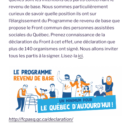
revenu de base. Nous sommes particulièrement
curieux de savoir quelle position ils ont sur
l’élargissement du Programme de revenu de base que
propose le Front commun des personnes assistées
sociales du Québec. Prenez connaissance de la
déclaration du Front à cet effet, une déclaration que
plus de 140 organismes ont signé. Nous allons inviter
tous les partis à la signer. Lisez-la
ici
.
http://fcpasq.qc.ca/declaration/