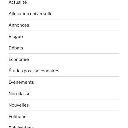
Actualité
Allocation universelle
Annonces
Blogue
Débats
Économie
Études post-secondaires
Événements
Non classé
Nouvelles
Politique
Publications