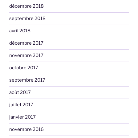
décembre 2018
septembre 2018
avril 2018
décembre 2017
novembre 2017
octobre 2017
septembre 2017
août 2017
juillet 2017
janvier 2017
novembre 2016