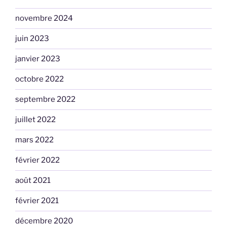
novembre 2024
juin 2023
janvier 2023
octobre 2022
septembre 2022
juillet 2022
mars 2022
février 2022
août 2021
février 2021
décembre 2020