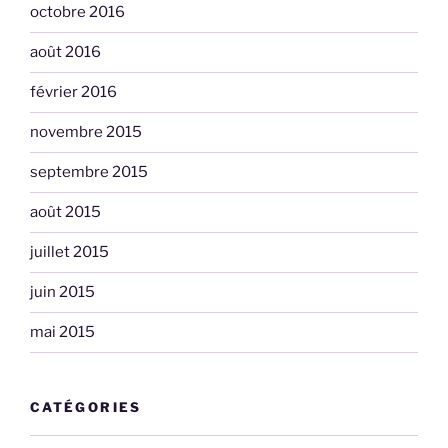
octobre 2016
août 2016
février 2016
novembre 2015
septembre 2015
août 2015
juillet 2015
juin 2015
mai 2015
CATÉGORIES