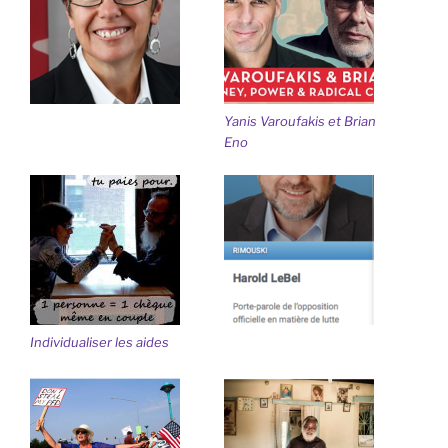
Yanis Varoufakis et Brian
Eno
Individualiser les aides