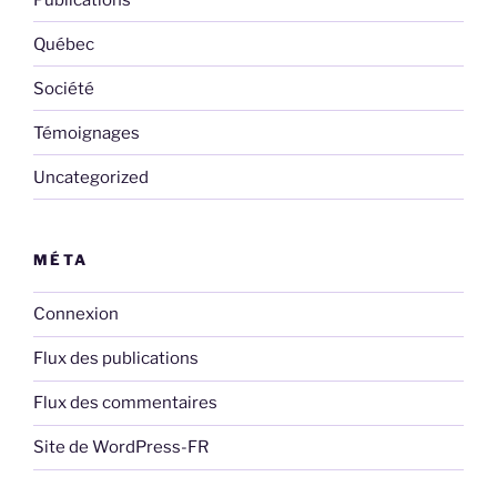
Québec
Société
Témoignages
Uncategorized
MÉTA
Connexion
Flux des publications
Flux des commentaires
Site de WordPress-FR