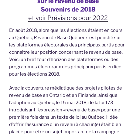
sur le revenu de base
Souvenirs de 2018
et voir
Prévisions pour 2022
En août 2018, alors que les élections étaient en cours
au Québec, Revenu de Base Québec s’est penché sur
les plateformes électorales des principaux partis pour
connaître leur position concernant le revenu de base.
Voici un bref tour d’horizon des plateformes ou des
programmes électoraux des principaux partis en lice
pour les élections 2018.
Avec la couverture médiatique des projets pilotes de
revenu de base en Ontario et en Finlande, ainsi que
l’adoption au Québec, le 15 mai 2018, de la loi 173
introduisant l’expression «revenu de base» pour une
première fois dans un texte de loi au Québec, l’idée
d’offrir l’assurance d’un revenu à chacun(e) était bien
placée pour être un sujet important de la campagne