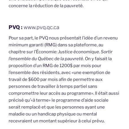
concerne la réduction de la pauvreté.
PVQ :
www.pvq.qc.ca
Pour sa part, le PVQ nous présentait l’idée d’un revenu
minimum garanti (RMG) dans sa plateforme, au
chapitre sur l’Économie:
Justice économique. Sortir
l’ensemble du Québec de la pauvreté
. On y faisait la
proposition d’un RMG de 1200$ par mois pour
l’ensemble des résidents, avec «une exemption de
travail de $600 par mois afin de permettre aux
personnes de travailler à temps partiel sans
compromettre leur accès au programme». Il était aussi
précisé qu’«à terme» le programme d’aide sociale
serait remplacé et que les personnes ayant une
maladie ou un handicap physique ou mental
recevraient un montant supérieur à celui prévu.