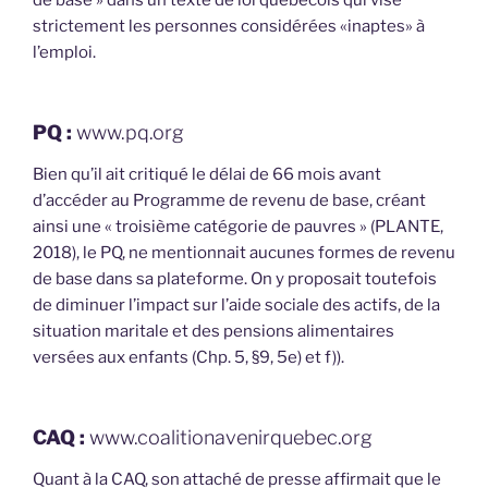
strictement les personnes considérées «inaptes» à
l’emploi.
PQ :
www.pq.org
Bien qu’il ait critiqué le délai de 66 mois avant
d’accéder au Programme de revenu de base, créant
ainsi une « troisième catégorie de pauvres » (PLANTE,
2018), le PQ, ne mentionnait aucunes formes de revenu
de base dans sa plateforme. On y proposait toutefois
de diminuer l’impact sur l’aide sociale des actifs, de la
situation maritale et des pensions alimentaires
versées aux enfants (Chp. 5, §9, 5e) et f)).
CAQ :
www.coalitionavenirquebec.org
Quant à la CAQ, son attaché de presse affirmait que le