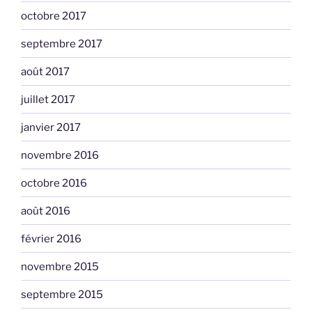
octobre 2017
septembre 2017
août 2017
juillet 2017
janvier 2017
novembre 2016
octobre 2016
août 2016
février 2016
novembre 2015
septembre 2015