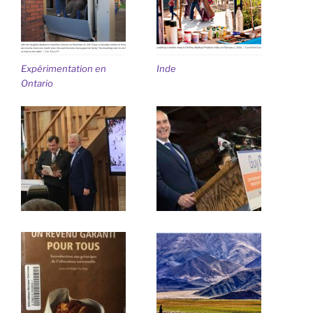
Expérimentation en
Inde
Ontario