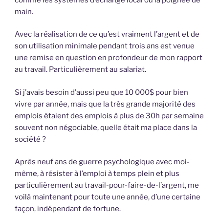
main.
Avec la réalisation de ce qu’est vraiment l’argent et de
son utilisation minimale pendant trois ans est venue
une remise en question en profondeur de mon rapport
au travail. Particulièrement au salariat.
Si j’avais besoin d’aussi peu que 10 000$ pour bien
vivre par année, mais que la très grande majorité des
emplois étaient des emplois à plus de 30h par semaine
souvent non négociable, quelle était ma place dans la
société ?
Après neuf ans de guerre psychologique avec moi-
même, à résister à l’emploi à temps plein et plus
particulièrement au travail-pour-faire-de-l’argent, me
voilà maintenant pour toute une année, d’une certaine
façon, indépendant de fortune.