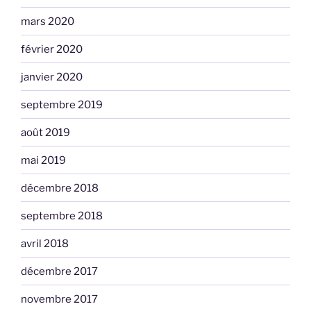
mars 2020
février 2020
janvier 2020
septembre 2019
août 2019
mai 2019
décembre 2018
septembre 2018
avril 2018
décembre 2017
novembre 2017