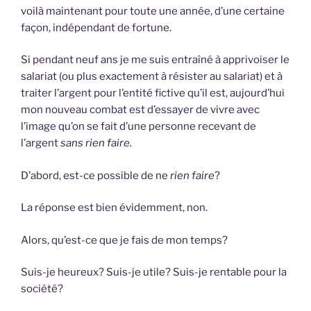
voilà maintenant pour toute une année, d’une certaine
façon, indépendant de fortune.
Si pendant neuf ans je me suis entraîné à apprivoiser le
salariat (ou plus exactement à résister au salariat) et à
traiter l’argent pour l’entité fictive qu’il est, aujourd’hui
mon nouveau combat est d’essayer de vivre avec
l’image qu’on se fait d’une personne recevant de
l’argent
sans rien faire.
D’abord, est-ce possible de ne
rien faire
?
La réponse est bien évidemment, non.
Alors, qu’est-ce que je fais de mon temps?
Suis-je heureux? Suis-je utile? Suis-je rentable pour la
société?