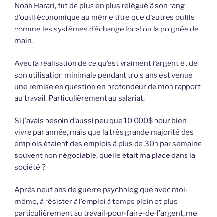
Noah Harari, fut de plus en plus relégué à son rang
d’outil économique au même titre que d’autres outils
comme les systèmes d’échange local ou la poignée de
main.
Avec la réalisation de ce qu’est vraiment l’argent et de
son utilisation minimale pendant trois ans est venue
une remise en question en profondeur de mon rapport
au travail. Particulièrement au salariat.
Si j’avais besoin d’aussi peu que 10 000$ pour bien
vivre par année, mais que la très grande majorité des
emplois étaient des emplois à plus de 30h par semaine
souvent non négociable, quelle était ma place dans la
société ?
Après neuf ans de guerre psychologique avec moi-
même, à résister à l’emploi à temps plein et plus
particulièrement au travail-pour-faire-de-l’argent, me