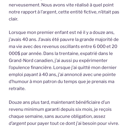
nerveusement. Nous avons vite réalisé à quel point
notre rapport à l’argent, cette entité fictive, n’était pas
clair.
Lorsque mon premier enfant est né il y a douze ans,
j’avais 40 ans. J’avais été pauvre la grande majorité de
ma vie avec des revenus oscillants entre 6 000 et 20
000$ par année. Dans la trentaine, expatrié dans le
Grand-Nord canadien, j’ai aussi pu expérimenter
l’opulence financière. Lorsque j’ai quitté mon dernier
emploi
payant
à 40 ans, j’ai annoncé avec une pointe
d’humour à mon patron du temps que je prenais ma
retraite.
Douze ans plus tard, maintenant bénéficiaire d’un
revenu minimum garanti depuis six mois, je reçois
chaque semaine, sans aucune obligation, assez
d’argent
pour payer tout ce dont j’ai besoin pour vivre.