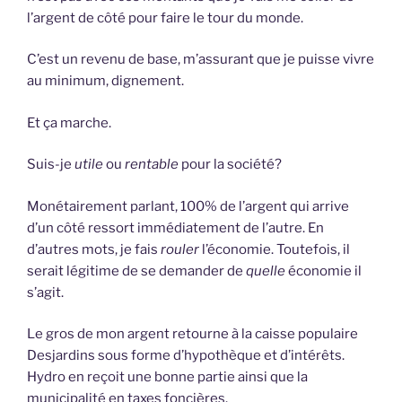
l’argent de côté pour faire le tour du monde.
C’est un revenu de base, m’assurant que je puisse vivre
au minimum, dignement.
Et ça marche.
Suis-je
utile
ou
rentable
pour la société?
Monétairement parlant, 100% de l’argent qui arrive
d’un côté ressort immédiatement de l’autre. En
d’autres mots, je fais
rouler
l’économie. Toutefois, il
serait légitime de se demander de
quelle
économie il
s’agit.
Le gros de mon argent retourne à la caisse populaire
Desjardins sous forme d’hypothèque et d’intérêts.
Hydro en reçoit une bonne partie ainsi que la
municipalité en taxes foncières.