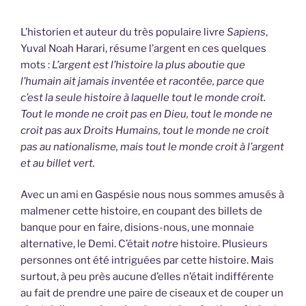
L’historien et auteur du très populaire livre
Sapiens
,
Yuval Noah Harari, résume l’argent en ces quelques
mots :
L’argent est l’histoire la plus aboutie que
l’humain ait jamais inventée et racontée, parce que
c’est la seule histoire à laquelle tout le monde croit.
Tout le monde ne croit pas en Dieu, tout le monde ne
croit pas aux Droits Humains, tout le monde ne croit
pas au nationalisme, mais tout le monde croit à l’argent
et au billet vert.
Avec un ami en Gaspésie nous nous sommes amusés à
malmener cette histoire, en coupant des billets de
banque pour en faire, disions-nous, une monnaie
alternative, le Demi. C’était
notre
histoire. Plusieurs
personnes ont été intriguées par cette histoire. Mais
surtout, à peu près aucune d’elles n’était indifférente
au fait de prendre une paire de ciseaux et de couper un