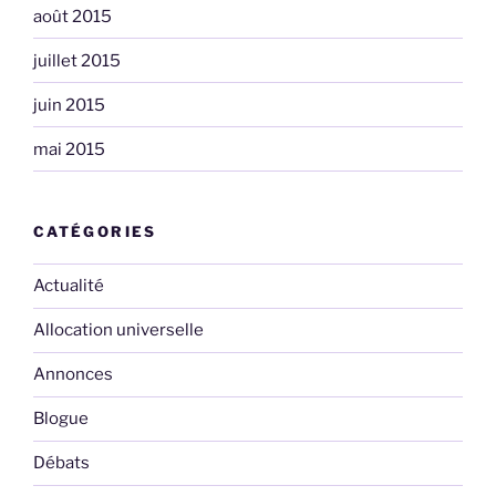
août 2015
juillet 2015
juin 2015
mai 2015
CATÉGORIES
Actualité
Allocation universelle
Annonces
Blogue
Débats