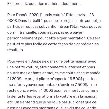
Explorons la question mathématiquement.
Pour l’année 2020, j’aurais coûté à l’état environ 26
000$. Dans la réalité, puisque le projet-pilote auquel je
participe n’est pas subventionné par l’état, vous pouvez
dormir tranquille, vous n’avez pas eu à payer
personnellement pour cette expérimentation. Ce sera
peut-être plus facile de cette façon d’en apprécier les
résultats.
Pour vivre en Gaspésie dans une petite maison avec
une petite voiture, être connecté à internet et nous
nourrir mes enfants et moi, ça me coûte chaque année
21 200$. Le projet pilote m’apporte 19 500$ plus les
transferts gouvernementaux d’environ 7 500$. Il me
reste donc environ 4 000$ pour les imprévus comme
la dentiste, les réparations à la voiture et à la maison,
etc. On s’entend que je ne roule pas sur l’or et que ce
n’est pas avec ces montants que je vais me coller de