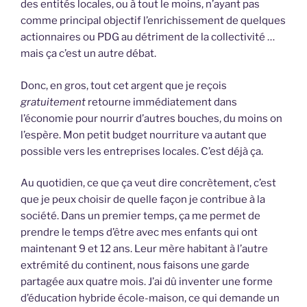
des entités locales, ou à tout le moins, n’ayant pas
comme principal objectif l’enrichissement de quelques
actionnaires ou PDG au détriment de la collectivité …
mais ça c’est un autre débat.
Donc, en gros, tout cet argent que je reçois
gratuitement
retourne immédiatement dans
l’économie pour nourrir d’autres bouches, du moins on
l’espère. Mon petit budget nourriture va autant que
possible vers les entreprises locales. C’est déjà ça.
Au quotidien, ce que ça veut dire concrètement, c’est
que je peux choisir de quelle façon je contribue à la
société. Dans un premier temps, ça me permet de
prendre le temps d’être avec mes enfants qui ont
maintenant 9 et 12 ans. Leur mère habitant à l’autre
extrémité du continent, nous faisons une garde
partagée aux quatre mois. J’ai dû inventer une forme
d’éducation hybride école-maison, ce qui demande un