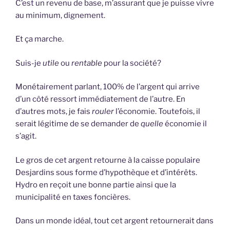
C’est un revenu de base, m’assurant que je puisse vivre
au minimum, dignement.
Et ça marche.
Suis-je
utile
ou
rentable
pour la société?
Monétairement parlant, 100% de l’argent qui arrive
d’un côté ressort immédiatement de l’autre. En
d’autres mots, je fais
rouler
l’économie. Toutefois, il
serait légitime de se demander de
quelle
économie il
s’agit.
Le gros de cet argent retourne à la caisse populaire
Desjardins sous forme d’hypothèque et d’intérêts.
Hydro en reçoit une bonne partie ainsi que la
municipalité en taxes foncières.
Dans un monde idéal, tout cet argent retournerait dans