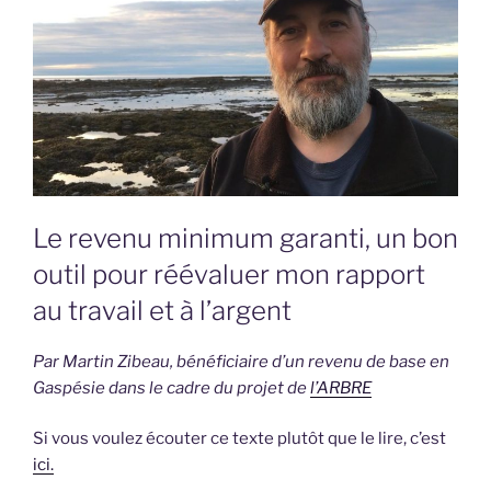
Le revenu minimum garanti, un bon
outil pour réévaluer mon rapport
au travail et à l’argent
Par Martin Zibeau, bénéficiaire d’un revenu de base en
Gaspésie dans le cadre du projet de
l’ARBRE
Si vous voulez écouter ce texte plutôt que le lire, c’est
ici.