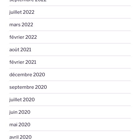
juillet 2022
mars 2022
février 2022
août 2021
février 2021
décembre 2020
septembre 2020
juillet 2020
juin 2020
mai 2020
avril 2020