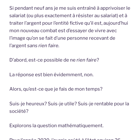
Si pendant neuf ans je me suis entraîné à apprivoiser le
salariat (ou plus exactement à résister au salariat) et à
traiter l’argent pour l’entité fictive qu’il est, aujourd’hui
mon nouveau combat est d’essayer de vivre avec
l’image qu’on se fait d’une personne recevant de
l’argent
sans rien faire.
D’abord, est-ce possible de ne
rien faire
?
La réponse est bien évidemment, non.
Alors, qu’est-ce que je fais de mon temps?
Suis-je heureux? Suis-je utile? Suis-je rentable pour la
société?
Explorons la question mathématiquement.