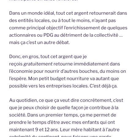
Dans un monde idéal, tout cet argent retournerait dans
des entités locales, ou à tout le moins, n’ayant pas
comme principal objectif l’enrichissement de quelques
actionnaires ou PDG au détriment de la collectivité …
mais ça c’est un autre débat.
Donc, en gros, tout cet argent que je
reçois
gratuitement
retourne immédiatement dans
l’économie pour nourrir d’autres bouches, du moins on
l’espère. Mon petit budget nourriture va autant que
possible vers les entreprises locales. C’est déjà ça.
Au quotidien, ce que ça veut dire concrètement, c’est
que je peux choisir de quelle façon je contribue à la
société. Dans un premier temps, ça me permet de
prendre le temps d’être avec mes enfants qui ont
maintenant 9 et 12 ans. Leur mère habitant à l’autre
extrémité du continent, nous faisons une garde