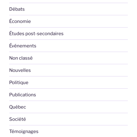
Débats
Économie
Études post-secondaires
Événements
Non classé
Nouvelles
Politique
Publications
Québec
Société
Témoignages