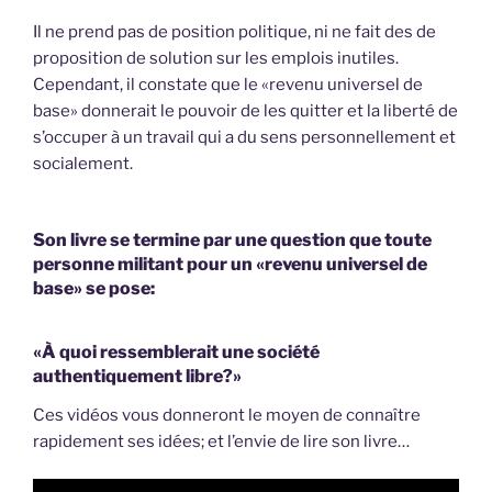
Il ne prend pas de position politique, ni ne fait des de
proposition de solution sur les emplois inutiles.
Cependant, il constate que le «revenu universel de
base» donnerait le pouvoir de les quitter et la liberté de
s’occuper à un travail qui a du sens personnellement et
socialement.
Son livre se termine par une question que toute
personne militant pour un «revenu universel de
base» se pose:
«À quoi ressemblerait une société
authentiquement libre?»
Ces vidéos vous donneront le moyen de connaître
rapidement ses idées; et l’envie de lire son livre…