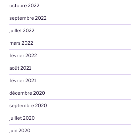
octobre 2022
septembre 2022
juillet 2022
mars 2022
février 2022
août 2021
février 2021
décembre 2020
septembre 2020
juillet 2020
juin 2020