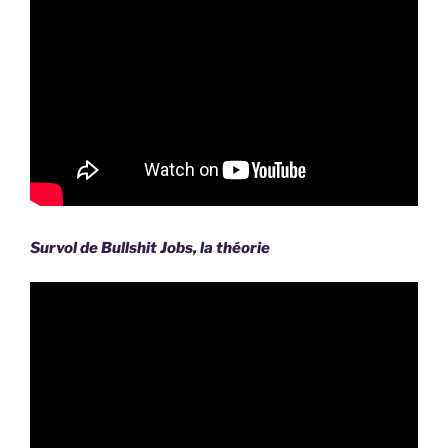
Survol de Bullshit Jobs, la théorie