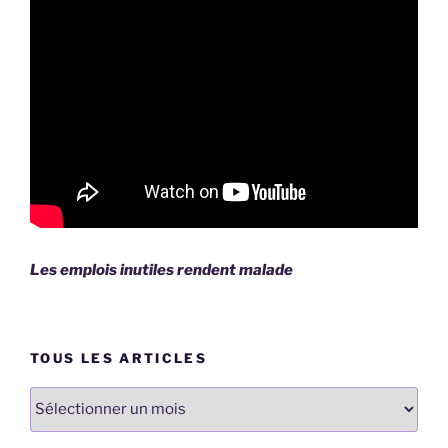
Les emplois inutiles rendent malade
TOUS LES ARTICLES
Tous
les
articles