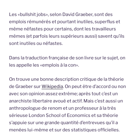
Les «bullshit jobs», selon David Graeber, sont des
emplois rémunérés et pourtant inutiles, superflus et
même néfastes pour certains, dont les travailleurs
mêmes (et parfois leurs supérieurs aussi) savent qu’ils
sont inutiles ou néfastes.
Dans la traduction française de son livre sur le sujet, on
les appelle les «emplois à la con».
On trouve une bonne description critique de la théorie
de Graeber sur
Wikipedia
. On peut être d’accord ou non
avec son opinion assez extrême; après tout c’est un
anarchiste libertaire avoué et actif. Mais c’est aussi un
anthropologue de renom et un professeur à la très
sérieuse London School of Economics et sa théorie
s’appuie sur une grande quantité d’entrevues qu’il a
menées lui-même et sur des statistiques officielles.