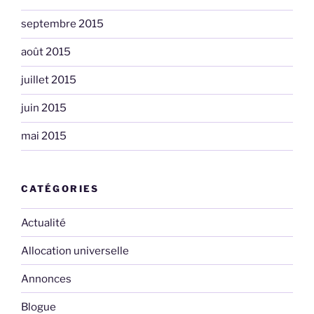
septembre 2015
août 2015
juillet 2015
juin 2015
mai 2015
CATÉGORIES
Actualité
Allocation universelle
Annonces
Blogue