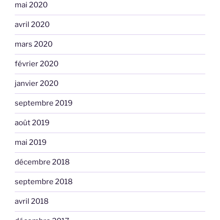
mai 2020
avril 2020
mars 2020
février 2020
janvier 2020
septembre 2019
août 2019
mai 2019
décembre 2018
septembre 2018
avril 2018