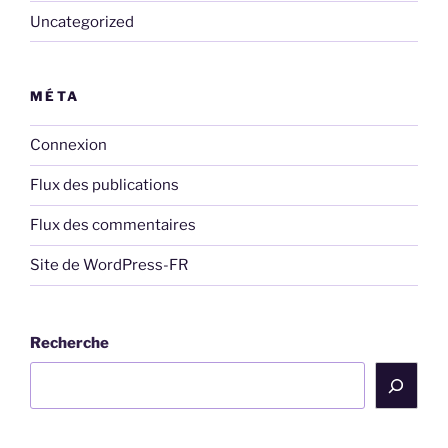
Uncategorized
MÉTA
Connexion
Flux des publications
Flux des commentaires
Site de WordPress-FR
Recherche