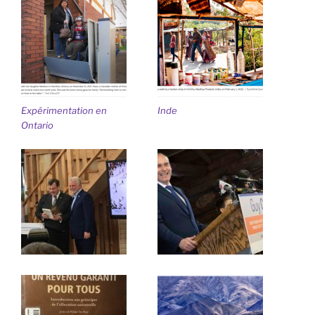
Expérimentation en
Inde
Ontario