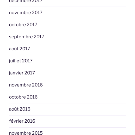
décembre 2017
novembre 2017
octobre 2017
septembre 2017
août 2017
juillet 2017
janvier 2017
novembre 2016
octobre 2016
août 2016
février 2016
novembre 2015