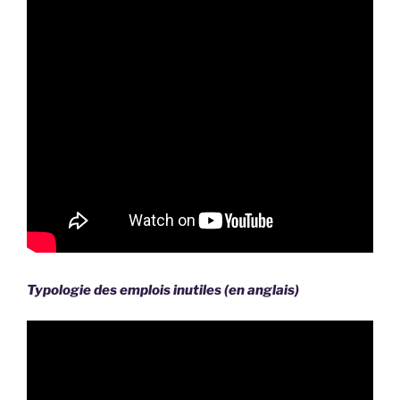
Typologie des emplois inutiles (en anglais)