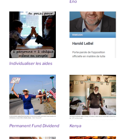
Eno
Individualiser les aides
Permanent Fund Dividend
Kenya