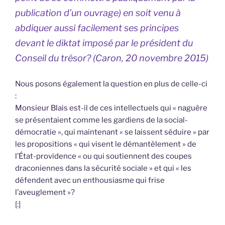
publication d’un ouvrage) en soit venu à
abdiquer aussi facilement ses principes
devant le diktat imposé par le président du
Conseil du trésor? (Caron, 20 novembre 2015)
Nous posons également la question en plus de celle-ci
:
Monsieur Blais est-il de ces intellectuels qui « naguère
se présentaient comme les gardiens de la social-
démocratie », qui maintenant « se laissent séduire » par
les propositions « qui visent le démantèlement » de
l’État-providence « ou qui soutiennent des coupes
draconiennes dans la sécurité sociale » et qui « les
défendent avec un enthousiasme qui frise
l’aveuglement »?
[:]