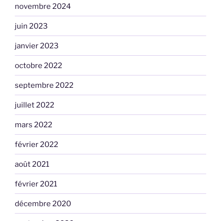
novembre 2024
juin 2023
janvier 2023
octobre 2022
septembre 2022
juillet 2022
mars 2022
février 2022
août 2021
février 2021
décembre 2020