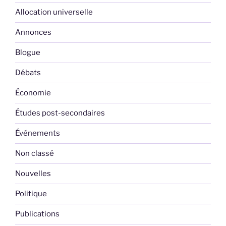
Allocation universelle
Annonces
Blogue
Débats
Économie
Études post-secondaires
Événements
Non classé
Nouvelles
Politique
Publications