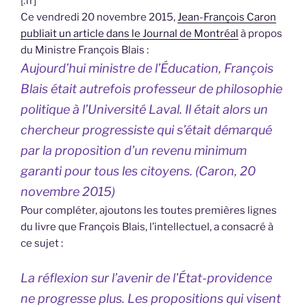
[:fr]
Ce vendredi 20 novembre 2015,
Jean-François Caron
publiait un article dans le Journal de Montréal
à propos
du Ministre François Blais :
Aujourd’hui ministre de l’Éducation,
François
Blais
était autrefois professeur de philosophie
politique à l’Université Laval. Il était alors un
chercheur progressiste qui s’était démarqué
par la proposition d’un revenu minimum
garanti pour tous les citoyens. (Caron, 20
novembre 2015)
Pour compléter, ajoutons les toutes premières lignes
du livre que François Blais, l’intellectuel, a consacré à
ce sujet :
La réflexion sur l’avenir de l’État-providence
ne progresse plus. Les propositions qui visent