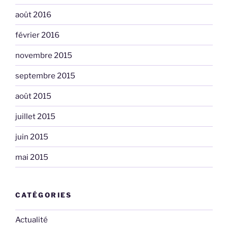
août 2016
février 2016
novembre 2015
septembre 2015
août 2015
juillet 2015
juin 2015
mai 2015
CATÉGORIES
Actualité