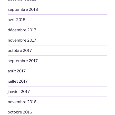
septembre 2018
avril 2018
décembre 2017
novembre 2017
octobre 2017
septembre 2017
août 2017
juillet 2017
janvier 2017
novembre 2016
octobre 2016