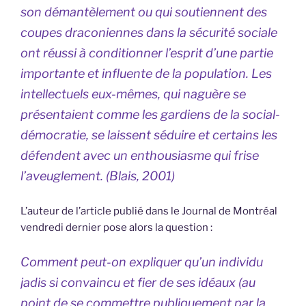
son démantèlement ou qui soutiennent des
coupes draconiennes dans la sécurité sociale
ont réussi à conditionner l’esprit d’une partie
importante et influente de la population. Les
intellectuels eux-mêmes, qui naguère se
présentaient comme les gardiens de la social-
démocratie, se laissent séduire et certains les
défendent avec un enthousiasme qui frise
l’aveuglement. (Blais, 2001)
L’auteur de l’article publié dans le Journal de Montréal
vendredi dernier pose alors la question :
Comment peut-on expliquer qu’un individu
jadis si convaincu et fier de ses idéaux (au
point de se commettre publiquement par la