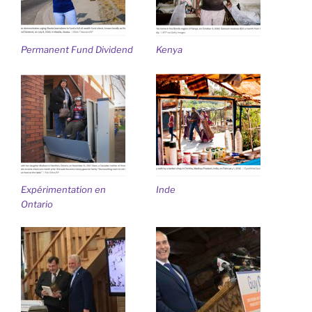
Permanent Fund Dividend
Kenya
Expérimentation en
Inde
Ontario