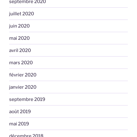
septembre 2020
juillet 2020
juin 2020
mai 2020
avril 2020
mars 2020
février 2020
janvier 2020
septembre 2019
août 2019
mai 2019
décembre 2018