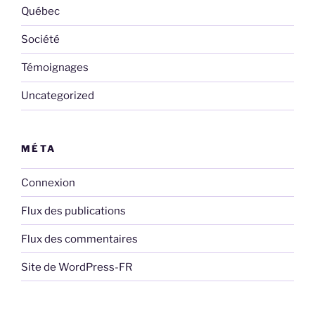
Québec
Société
Témoignages
Uncategorized
MÉTA
Connexion
Flux des publications
Flux des commentaires
Site de WordPress-FR