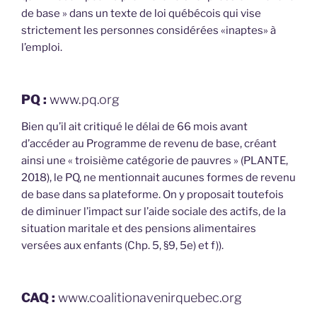
de base » dans un texte de loi québécois qui vise
strictement les personnes considérées «inaptes» à
l’emploi.
PQ :
www.pq.org
Bien qu’il ait critiqué le délai de 66 mois avant
d’accéder au Programme de revenu de base, créant
ainsi une « troisième catégorie de pauvres » (PLANTE,
2018), le PQ, ne mentionnait aucunes formes de revenu
de base dans sa plateforme. On y proposait toutefois
de diminuer l’impact sur l’aide sociale des actifs, de la
situation maritale et des pensions alimentaires
versées aux enfants (Chp. 5, §9, 5e) et f)).
CAQ :
www.coalitionavenirquebec.org