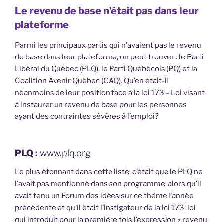
Le revenu de base n’était pas dans leur
plateforme
Parmi les principaux partis qui n’avaient pas le revenu
de base dans leur plateforme, on peut trouver : le Parti
Libéral du Québec (PLQ), le Parti Québécois (PQ) et la
Coalition Avenir Québec (CAQ). Qu’en était-il
néanmoins de leur position face à la loi 173 – Loi visant
à instaurer un revenu de base pour les personnes
ayant des contraintes sévères à l’emploi?
PLQ :
www.plq.org
Le plus étonnant dans cette liste, c’était que le PLQ ne
l’avait pas mentionné dans son programme, alors qu’il
avait tenu un Forum des idées sur ce thème l’année
précédente et qu’il était l’instigateur de la loi 173, loi
qui introduit pour la première fois l’expression « revenu