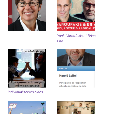
Yanis Varoufakis et Brian
Eno
Individualiser les aides