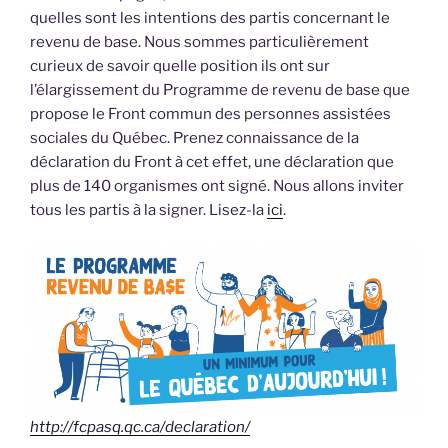
quelles sont les intentions des partis concernant le
revenu de base. Nous sommes particulièrement
curieux de savoir quelle position ils ont sur
l’élargissement du Programme de revenu de base que
propose le Front commun des personnes assistées
sociales du Québec. Prenez connaissance de la
déclaration du Front à cet effet, une déclaration que
plus de 140 organismes ont signé. Nous allons inviter
tous les partis à la signer. Lisez-la
ici
.
http://fcpasq.qc.ca/declaration/