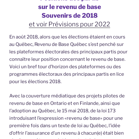
sur le revenu de base
Souvenirs de 2018
et voir
Prévisions pour 2022
En août 2018, alors que les élections étaient en cours
au Québec, Revenu de Base Québec s’est penché sur
les plateformes électorales des principaux partis pour
connaître leur position concernant le revenu de base.
Voici un bref tour d’horizon des plateformes ou des
programmes électoraux des principaux partis en lice
pour les élections 2018.
Avec la couverture médiatique des projets pilotes de
revenu de base en Ontario et en Finlande, ainsi que
l’adoption au Québec, le 15 mai 2018, de la loi 173
introduisant l’expression «revenu de base» pour une
première fois dans un texte de loi au Québec, l’idée
d’offrir l’assurance d’un revenu à chacun(e) était bien