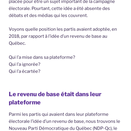
placée pour être un sujet important de la campagne
électorale. Pourtant, cette idée a été absente des
débats et des médias qui les couvrent.
Voyons quelle position les partis avaient adoptée, en
2018, par rapport à l’idée d’un revenu de base au
Québec.
Qui l’a mise dans sa plateforme?
Qui l’a ignorée?
Qui l’a écartée?
Le revenu de base était dans leur
plateforme
Parmi les partis qui avaient dans leur plateforme
électorale l’idée d’un revenu de base, nous trouvons le
Nouveau Parti Démocratique du Québec (NDP-Qc), le