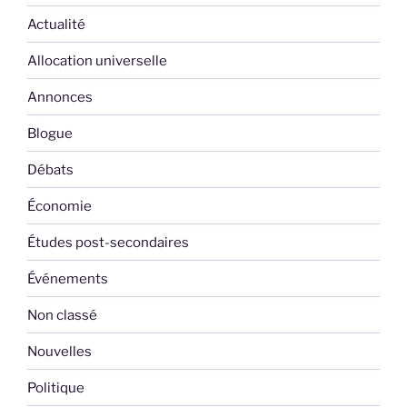
Actualité
Allocation universelle
Annonces
Blogue
Débats
Économie
Études post-secondaires
Événements
Non classé
Nouvelles
Politique