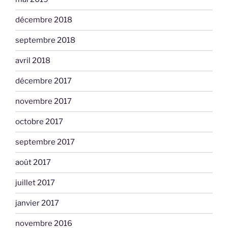
décembre 2018
septembre 2018
avril 2018
décembre 2017
novembre 2017
octobre 2017
septembre 2017
août 2017
juillet 2017
janvier 2017
novembre 2016