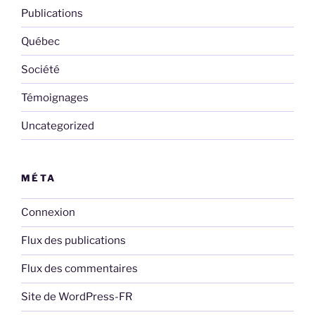
Publications
Québec
Société
Témoignages
Uncategorized
MÉTA
Connexion
Flux des publications
Flux des commentaires
Site de WordPress-FR