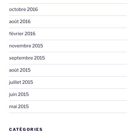
octobre 2016
août 2016
février 2016
novembre 2015
septembre 2015
août 2015
juillet 2015
juin 2015
mai 2015
CATÉGORIES