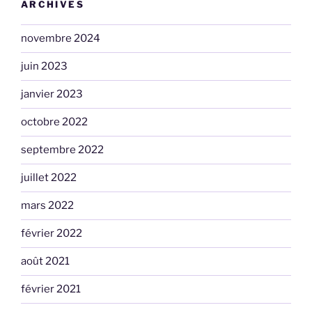
ARCHIVES
novembre 2024
juin 2023
janvier 2023
octobre 2022
septembre 2022
juillet 2022
mars 2022
février 2022
août 2021
février 2021