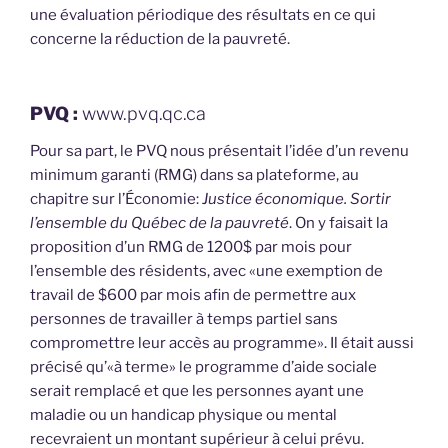
une évaluation périodique des résultats en ce qui
concerne la réduction de la pauvreté.
PVQ :
www.pvq.qc.ca
Pour sa part, le PVQ nous présentait l’idée d’un revenu
minimum garanti (RMG) dans sa plateforme, au
chapitre sur l’Économie:
Justice économique. Sortir
l’ensemble du Québec de la pauvreté
. On y faisait la
proposition d’un RMG de 1200$ par mois pour
l’ensemble des résidents, avec «une exemption de
travail de $600 par mois afin de permettre aux
personnes de travailler à temps partiel sans
compromettre leur accès au programme». Il était aussi
précisé qu’«à terme» le programme d’aide sociale
serait remplacé et que les personnes ayant une
maladie ou un handicap physique ou mental
recevraient un montant supérieur à celui prévu.