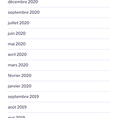
décembre 2020
septembre 2020
juillet 2020
juin 2020
mai 2020
avril 2020
mars 2020
février 2020
janvier 2020
septembre 2019
août 2019
mai 2019