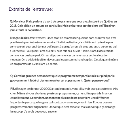
Extraits de l’entrevue: