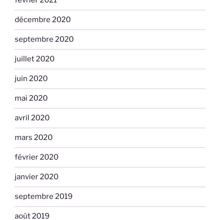
février 2021
décembre 2020
septembre 2020
juillet 2020
juin 2020
mai 2020
avril 2020
mars 2020
février 2020
janvier 2020
septembre 2019
août 2019