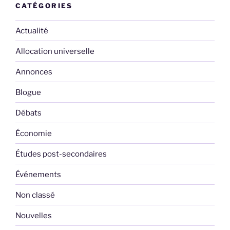
CATÉGORIES
Actualité
Allocation universelle
Annonces
Blogue
Débats
Économie
Études post-secondaires
Événements
Non classé
Nouvelles