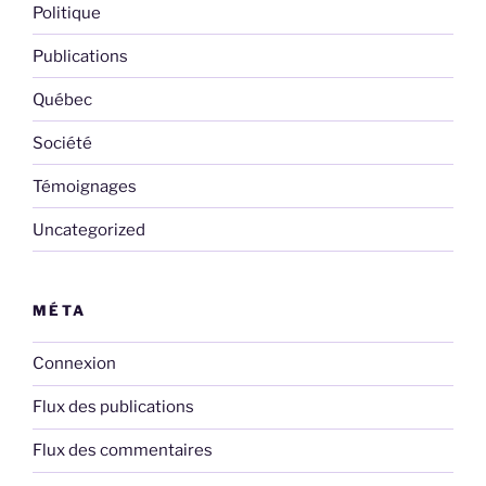
Politique
Publications
Québec
Société
Témoignages
Uncategorized
MÉTA
Connexion
Flux des publications
Flux des commentaires