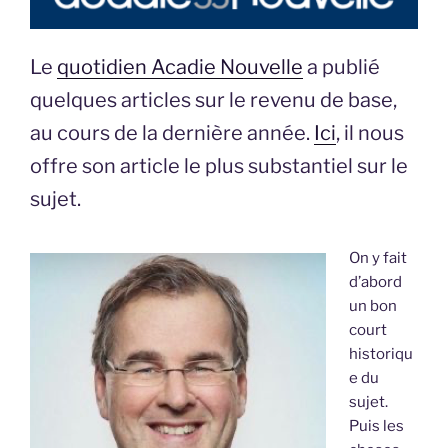
Le
quotidien Acadie Nouvelle
a publié
quelques articles sur le revenu de base,
au cours de la dernière année.
Ici
, il nous
offre son article le plus substantiel sur le
sujet.
On y fait
d’abord
un bon
court
historiqu
e du
sujet.
Puis les