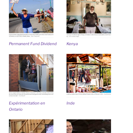
Permanent Fund Dividend
Kenya
Expérimentation en
Inde
Ontario