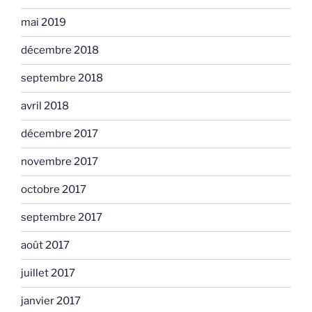
mai 2019
décembre 2018
septembre 2018
avril 2018
décembre 2017
novembre 2017
octobre 2017
septembre 2017
août 2017
juillet 2017
janvier 2017