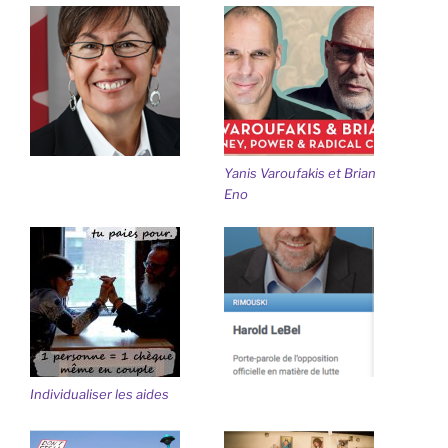
Yanis Varoufakis et Brian
Eno
Individualiser les aides