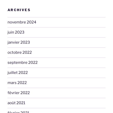
ARCHIVES
novembre 2024
juin 2023
janvier 2023
octobre 2022
septembre 2022
juillet 2022
mars 2022
février 2022
août 2021