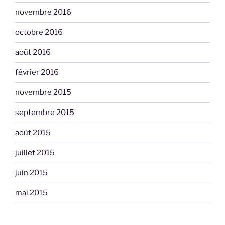
novembre 2016
octobre 2016
août 2016
février 2016
novembre 2015
septembre 2015
août 2015
juillet 2015
juin 2015
mai 2015