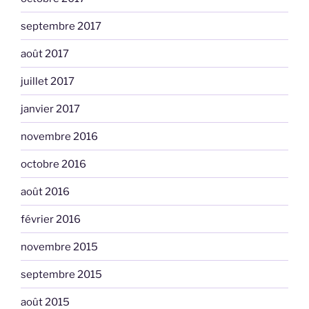
septembre 2017
août 2017
juillet 2017
janvier 2017
novembre 2016
octobre 2016
août 2016
février 2016
novembre 2015
septembre 2015
août 2015