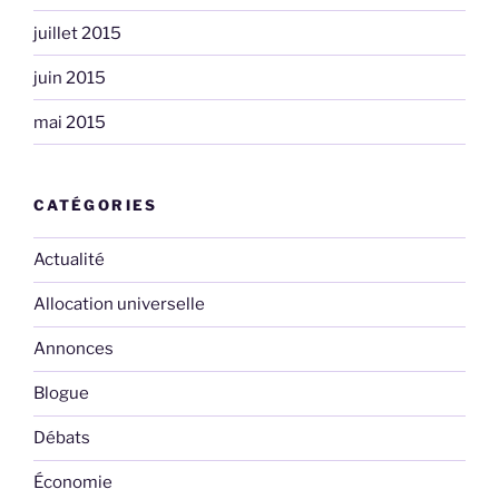
juillet 2015
juin 2015
mai 2015
CATÉGORIES
Actualité
Allocation universelle
Annonces
Blogue
Débats
Économie