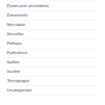
Études post-secondaires
Événements
Non classé
Nouvelles
Politique
Publications
Québec
Société
Témoignages
Uncategorized