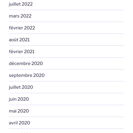
juillet 2022
mars 2022
février 2022
août 2021
février 2021
décembre 2020
septembre 2020
juillet 2020
juin 2020
mai 2020
avril 2020