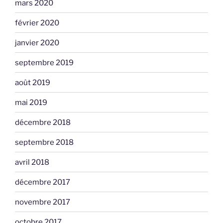
mars 2020
février 2020
janvier 2020
septembre 2019
août 2019
mai 2019
décembre 2018
septembre 2018
avril 2018
décembre 2017
novembre 2017
octobre 2017