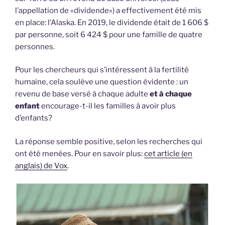
l’appellation de «dividende») a effectivement été mis
en place: l’Alaska. En 2019, le dividende était de 1 606 $
par personne, soit 6 424 $ pour une famille de quatre
personnes.
Pour les chercheurs qui s’intéressent à la fertilité
humaine, cela soulève une question évidente : un
revenu de base versé à chaque adulte
et à chaque
enfant
encourage-t-il les familles à avoir plus
d’enfants?
La réponse semble positive, selon les recherches qui
ont été menées. Pour en savoir plus:
cet article (en
anglais) de Vox
.