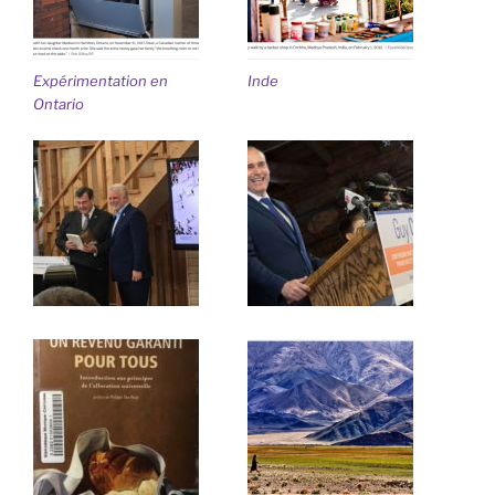
Expérimentation en
Inde
Ontario