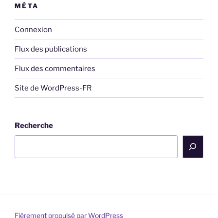
MÉTA
Connexion
Flux des publications
Flux des commentaires
Site de WordPress-FR
Recherche
Fièrement propulsé par WordPress